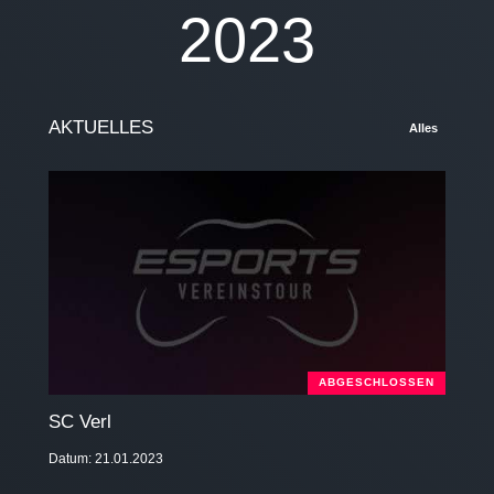
2023
AKTUELLES
Alles
ABGESCHLOSSEN
SC Verl
Datum: 21.01.2023