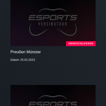
ABGESCHLOSSEN
Preußen Münster
Datum: 25.02.2023