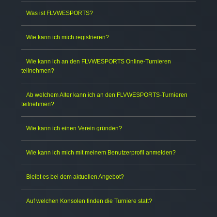
Was ist FLVWESPORTS?
Wie kann ich mich registrieren?
Wie kann ich an den FLVWESPORTS Online-Turnieren
teilnehmen?
Ab welchem Alter kann ich an den FLVWESPORTS-Turnieren
teilnehmen?
Wie kann ich einen Verein gründen?
Wie kann ich mich mit meinem Benutzerprofil anmelden?
Bleibt es bei dem aktuellen Angebot?
Auf welchen Konsolen finden die Turniere statt?