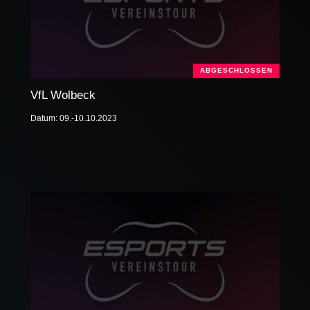
ABGESCHLOSSEN
VfL Wolbeck
Datum: 09.-10.10.2023