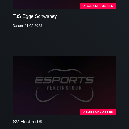
ABGESCHLOSSEN
TuS Egge Schwaney
Datum: 11.03.2023
ABGESCHLOSSEN
SV Hüsten 09