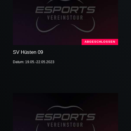
ABGESCHLOSSEN
SV Hüsten 09
Datum: 19.05.-22.05.2023