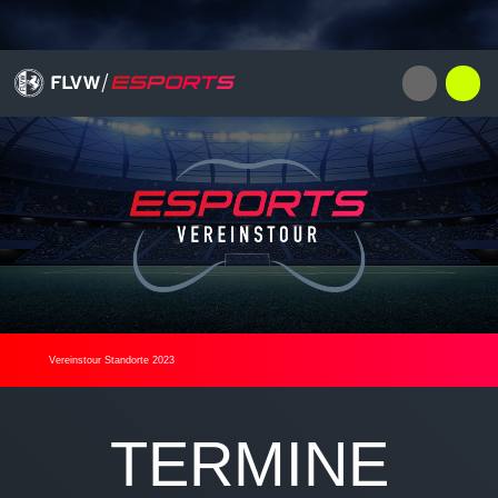
Vereinstour Standorte 2023
TERMINE