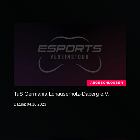
ABGESCHLOSSEN
TuS Germania Lohauserholz-Daberg e.V.
Datum: 04.10.2023