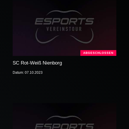
ABGESCHLOSSEN
SC Rot-Weiß Nienborg
Datum: 07.10.2023