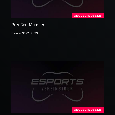
ABGESCHLOSSEN
Preußen Münster
Datum: 31.05.2023
ABGESCHLOSSEN