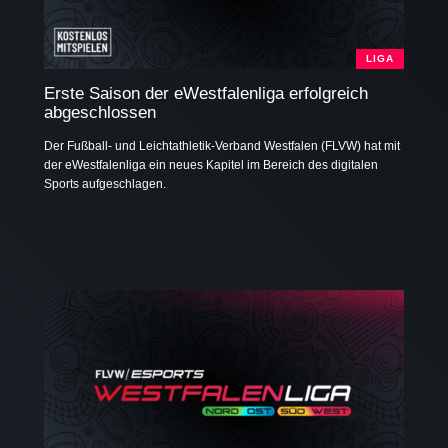
LIGA
Erste Saison der eWestfalenliga erfolgreich
abgeschlossen
Der Fußball- und Leichtathletik-Verband Westfalen (FLVW) hat mit
der eWestfalenliga ein neues Kapitel im Bereich des digitalen
Sports aufgeschlagen.