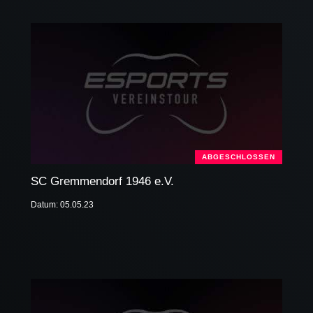
ABGESCHLOSSEN
SC Gremmendorf 1946 e.V.
Datum: 05.05.23