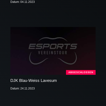
Datum: 04.11.2023
ABGESCHLOSSEN
DJK Blau-Weiss Lavesum
Datum: 24.11.2023