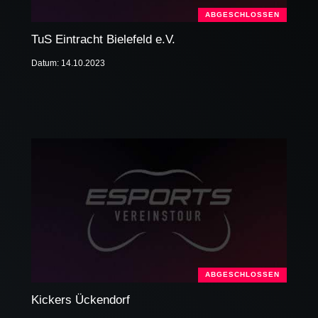
ABGESCHLOSSEN
TuS Eintracht Bielefeld e.V.
Datum: 14.10.2023
ABGESCHLOSSEN
Kickers Ückendorf