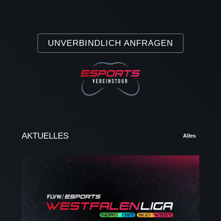
UNVERBINDLICH ANFRAGEN
AKTUELLES
Alles