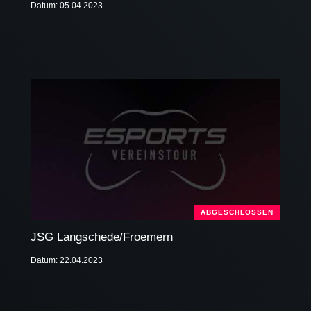
Datum: 05.04.2023
ABGESCHLOSSEN
JSG Langschede/Froemern
Datum: 22.04.2023