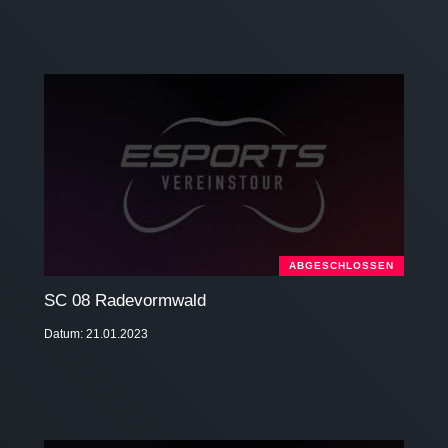
ABGESCHLOSSEN
SC 08 Radevormwald
Datum: 21.01.2023