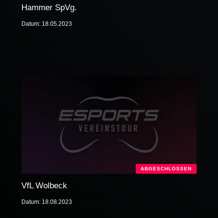
Hammer SpVg.
Datum: 18.05.2023
ABGESCHLOSSEN
VfL Wolbeck
Datum: 18.08.2023