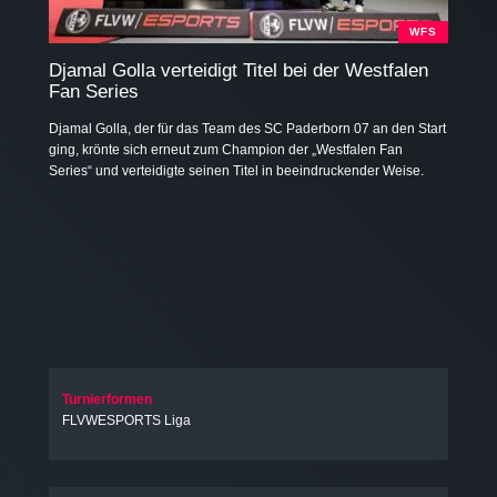
WFS
Djamal Golla verteidigt Titel bei der Westfalen
Fan Series
Djamal Golla, der für das Team des SC Paderborn 07 an den Start
ging, krönte sich erneut zum Champion der „Westfalen Fan
Series“ und verteidigte seinen Titel in beeindruckender Weise.
Turnierformen
FLVWESPORTS Liga