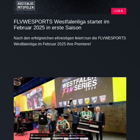
LIGA
FLVWESPORTS Westfalenliga startet im
Februar 2025 in erste Saison
Nach den erfolgreichen eKreisligen feiert nun die FLVWESPORTS
Westfalenliga im Februar 2025 ihre Premiere!