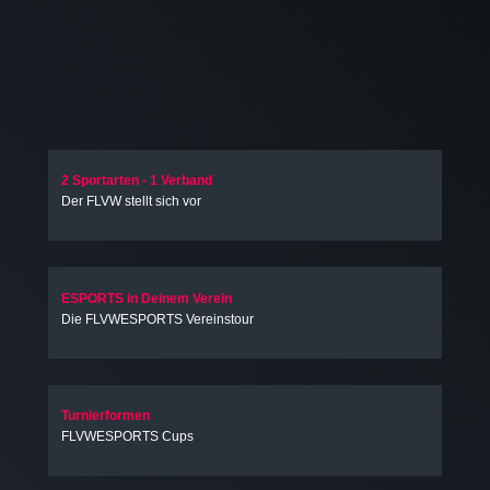
2 Sportarten - 1 Verband
Der FLVW stellt sich vor
ESPORTS in Deinem Verein
Die FLVWESPORTS Vereinstour
Turnierformen
FLVWESPORTS Cups