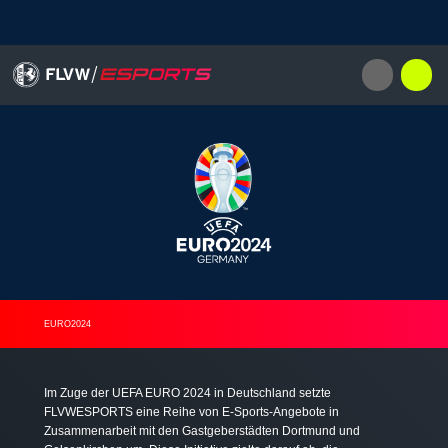
EURO2024
Im Zuge der UEFA EURO 2024 in Deutschland setzte
FLVWESPORTS eine Reihe von E-Sports-Angebote in
Zusammenarbeit mit den Gastgeberstädten Dortmund und