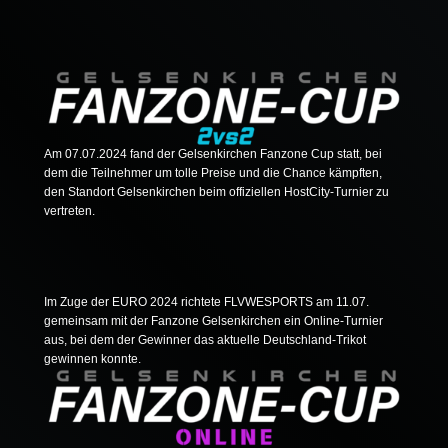
Am 07.07.2024 fand der Gelsenkirchen Fanzone Cup statt, bei
dem die Teilnehmer um tolle Preise und die Chance kämpften,
den Standort Gelsenkirchen beim offiziellen HostCity-Turnier zu
vertreten.
Im Zuge der EURO 2024 richtete FLVWESPORTS am 11.07.
gemeinsam mit der Fanzone Gelsenkirchen ein Online-Turnier
aus, bei dem der Gewinner das aktuelle Deutschland-Trikot
gewinnen konnte.