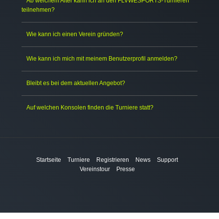
Ab welchem Alter kann ich an den FLVWESPORTS-Turnieren
teilnehmen?
Wie kann ich einen Verein gründen?
Wie kann ich mich mit meinem Benutzerprofil anmelden?
Bleibt es bei dem aktuellen Angebot?
Auf welchen Konsolen finden die Turniere statt?
Startseite
Turniere
Registrieren
News
Support
Vereinstour
Presse