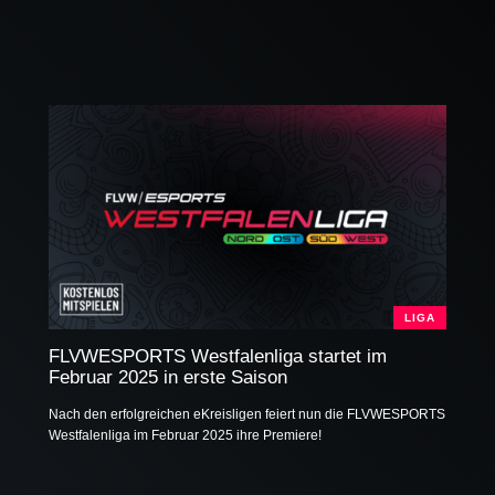
LIGA
FLVWESPORTS Westfalenliga startet im
Februar 2025 in erste Saison
Nach den erfolgreichen eKreisligen feiert nun die FLVWESPORTS
Westfalenliga im Februar 2025 ihre Premiere!