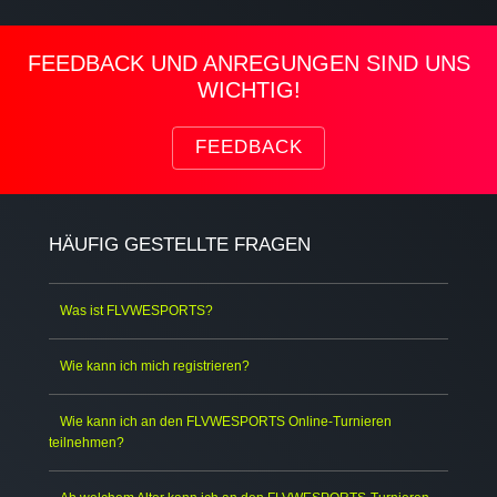
FEEDBACK UND ANREGUNGEN SIND UNS
WICHTIG!
FEEDBACK
HÄUFIG GESTELLTE FRAGEN
Was ist FLVWESPORTS?
Wie kann ich mich registrieren?
Wie kann ich an den FLVWESPORTS Online-Turnieren
teilnehmen?