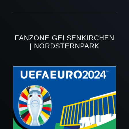
FANZONE GELSENKIRCHEN
| NORDSTERNPARK