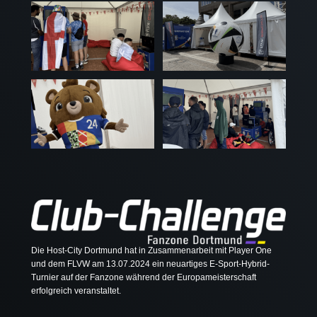
Die Host-City Dortmund hat in Zusammenarbeit mit Player One
und dem FLVW am 13.07.2024 ein neuartiges E-Sport-Hybrid-
Turnier auf der Fanzone während der Europameisterschaft
erfolgreich veranstaltet.