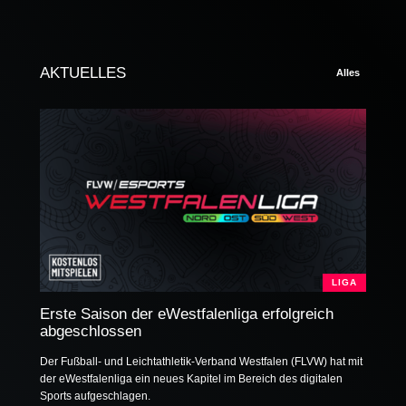
AKTUELLES
Alles
LIGA
Erste Saison der eWestfalenliga erfolgreich
abgeschlossen
Der Fußball- und Leichtathletik-Verband Westfalen (FLVW) hat mit
der eWestfalenliga ein neues Kapitel im Bereich des digitalen
Sports aufgeschlagen.