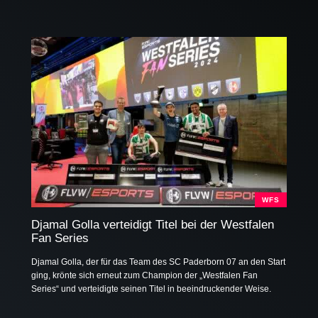
WFS
Djamal Golla verteidigt Titel bei der Westfalen
Fan Series
Djamal Golla, der für das Team des SC Paderborn 07 an den Start
ging, krönte sich erneut zum Champion der „Westfalen Fan
Series“ und verteidigte seinen Titel in beeindruckender Weise.