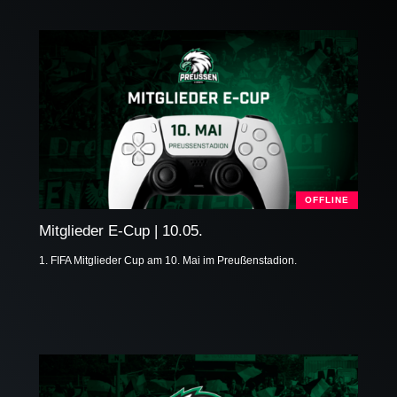
OFFLINE
Mitglieder E-Cup | 10.05.
1. FIFA Mitglieder Cup am 10. Mai im Preußenstadion.