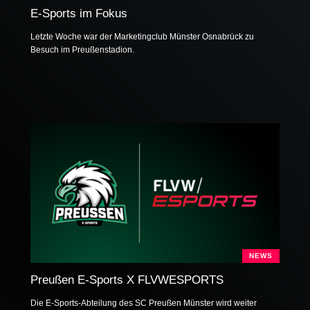
E-Sports im Fokus
Letzte Woche war der Marketingclub Münster Osnabrück zu
Besuch im Preußenstadion.
NEWS
Preußen E-Sports X FLVWESPORTS
Die E-Sports-Abteilung des SC Preußen Münster wird weiter