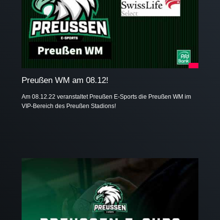
Preußen WM am 08.12!
Am 08.12.22 veranstaltet Preußen E-Sports die Preußen WM im
VIP-Bereich des Preußen Stadions!