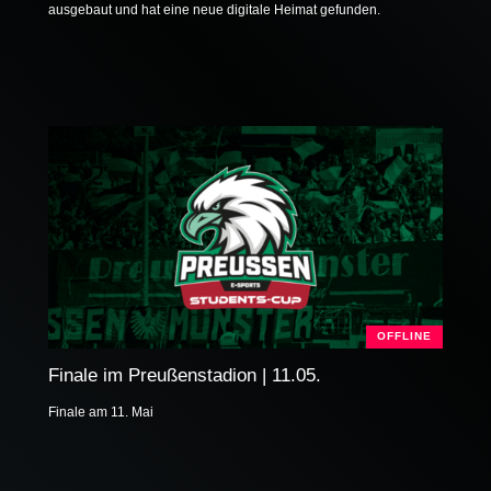
ausgebaut und hat eine neue digitale Heimat gefunden.
OFFLINE
Finale im Preußenstadion | 11.05.
Finale am 11. Mai