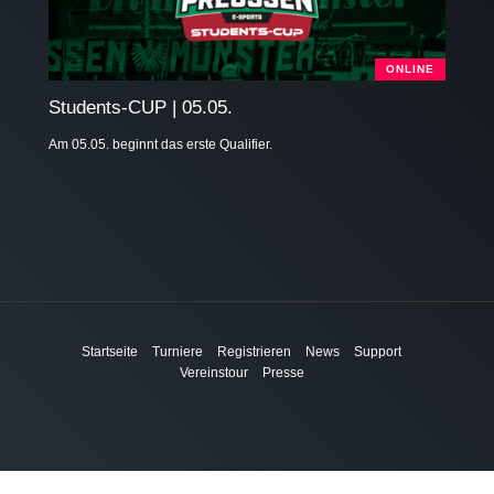
ONLINE
Students-CUP | 05.05.
Am 05.05. beginnt das erste Qualifier.
Startseite
Turniere
Registrieren
News
Support
Vereinstour
Presse