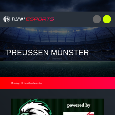
PREUSSEN MÜNSTER
Beiträge
Preußen Münster