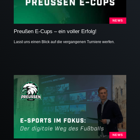
NEWS
Preußen E-Cups – ein voller Erfolg!
Lasst uns einen Blick auf die vergangenen Turniere werfen.
NEWS