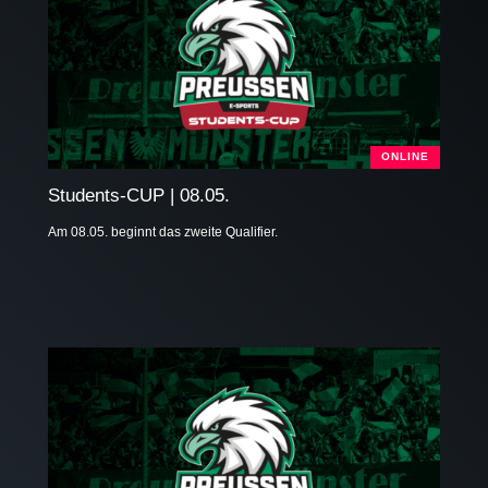
ONLINE
Students-CUP | 08.05.
Am 08.05. beginnt das zweite Qualifier.