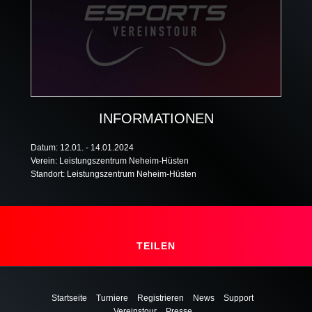
INFORMATIONEN
Datum: 12.01. - 14.01.2024
Verein: Leistungszentrum Neheim-Hüsten
Standort: Leistungszentrum Neheim-Hüsten
TEILEN
Startseite
Turniere
Registrieren
News
Support
Vereinstour
Presse