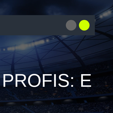
PROFIS: E