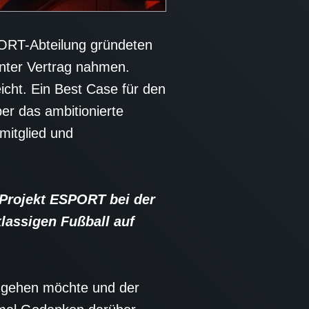
PORT-Abteilung gründeten
unter Vertrag nahmen.
icht. Ein Best Case für den
er das ambitionierte
mitglied und
Projekt ESPORT bei der
lassigen Fußball auf
it gehen möchte und der