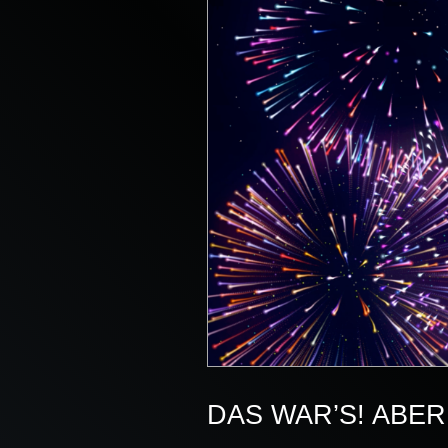
DAS WAR’S! ABER