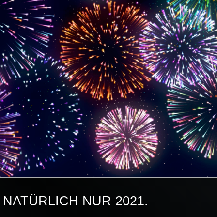
 NATÜRLICH NUR 2021.