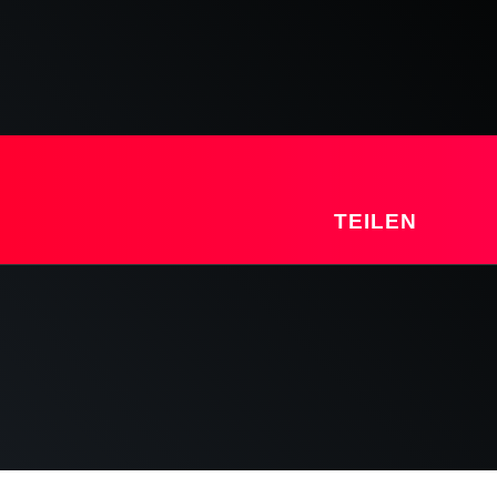
TEILEN