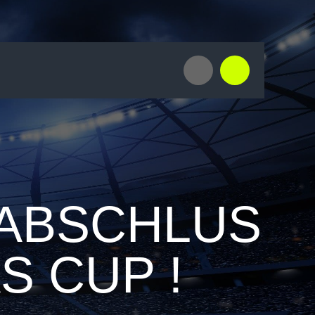
ABSCHLUS
S CUP !